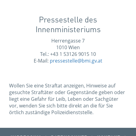
Pressestelle des
Innenministeriums
Herrengasse 7
1010 Wien
Tel.: +43 1 53126 9015 10
E-Mail:
pressestelle@bmi.gv.at
Wollen Sie eine Straftat anzeigen, Hinweise auf
gesuchte Straftäter oder Gegenstände geben oder
liegt eine Gefahr für Leib, Leben oder Sachgüter
vor, wenden Sie sich bitte direkt an die für Sie
örtlich zuständige Polizeidienststelle.