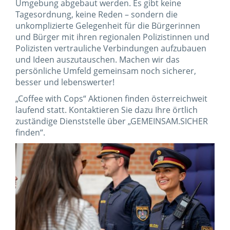
Umgebung abgebaut werden. Es gibt keine
Tagesordnung, keine Reden – sondern die
unkomplizierte Gelegenheit für die Bürgerinnen
und Bürger mit ihren regionalen Polizistinnen und
Polizisten vertrauliche Verbindungen aufzubauen
und Ideen auszutauschen. Machen wir das
persönliche Umfeld gemeinsam noch sicherer,
besser und lebenswerter!
„Coffee with Cops“ Aktionen finden österreichweit
laufend statt. Kontaktieren Sie dazu Ihre örtlich
zuständige Dienststelle über „GEMEINSAM.SICHER
finden“.