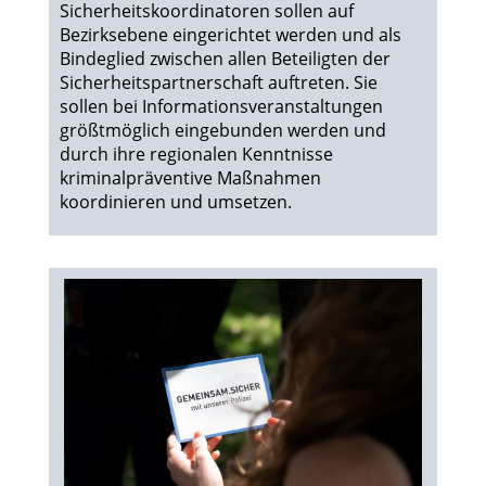
Sicherheitskoordinatoren sollen auf
Bezirksebene eingerichtet werden und als
Bindeglied zwischen allen Beteiligten der
Sicherheitspartnerschaft auftreten. Sie
sollen bei Informationsveranstaltungen
größtmöglich eingebunden werden und
durch ihre regionalen Kenntnisse
kriminalpräventive Maßnahmen
koordinieren und umsetzen.