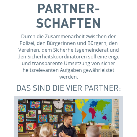
PARTNER­
SCHAFTEN
Durch die Zusammenarbeit zwischen der
Polizei, den Bürgerinnen und Bürgern, den
Vereinen, dem Sicherheitsgemeinderat und
den Sicherheitskoordinatoren soll eine enge
und transparente Umsetzung von sicher
heitsrelevanten Aufgaben gewährleistet
werden.
DAS SIND DIE VIER PARTNER: