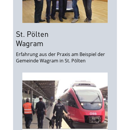
St. Pölten
Wagram
Erfahrung aus der Praxis am Beispiel der
Gemeinde Wagram in St. Pölten