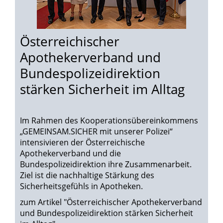
Österreichischer
Apothekerverband und
Bundespolizeidirektion
stärken Sicherheit im Alltag
Im Rahmen des Kooperationsübereinkommens
„GEMEINSAM.SICHER mit unserer Polizei“
intensivieren der Österreichische
Apothekerverband und die
Bundespolizeidirektion ihre Zusammenarbeit.
Ziel ist die nachhaltige Stärkung des
Sicherheitsgefühls in Apotheken.
zum Artikel "Österreichischer Apothekerverband
und Bundespolizeidirektion stärken Sicherheit