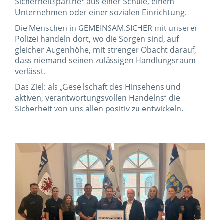
Sicherheitspartner aus einer Schule, einem
Unternehmen oder einer sozialen Einrichtung.
Die Menschen in GEMEINSAM.­SICHER mit unserer
Polizei handeln dort, wo die Sorgen sind, auf
gleicher Augenhöhe, mit strenger Obacht darauf,
dass niemand seinen zulässigen Handlungsraum
verlässt.
Das Ziel: als „Gesellschaft des Hinsehens und
aktiven, verantwortungsvollen Handelns“ die
Sicherheit von uns allen positiv zu entwickeln.