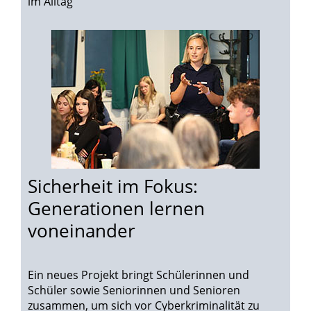
im Alltag"
Sicherheit im Fokus:
Generationen lernen
voneinander
Ein neues Projekt bringt Schülerinnen und
Schüler sowie Seniorinnen und Senioren
zusammen, um sich vor Cyberkriminalität zu