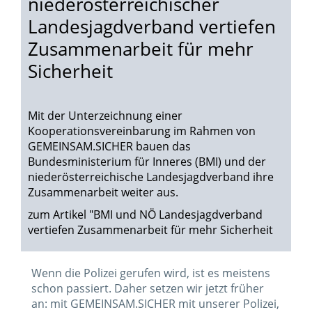
niederösterreichischer
Landesjagdverband vertiefen
Zusammenarbeit für mehr
Sicherheit
Mit der Unterzeichnung einer
Kooperationsvereinbarung im Rahmen von
GEMEINSAM.SICHER bauen das
Bundesministerium für Inneres (BMI) und der
niederösterreichische Landesjagdverband ihre
Zusammenarbeit weiter aus.
zum Artikel "BMI und NÖ Landesjagdverband
vertiefen Zusammenarbeit für mehr Sicherheit
Wenn die Polizei gerufen wird, ist es meistens
schon passiert. Daher setzen wir jetzt früher
an: mit GEMEINSAM.SICHER mit unserer Polizei,