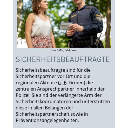
Foto: BMI / J. Makowecz
SICHERHEITS­BEAUFTRAGTE
Sicherheitsbeauftragte sind für die
Sicherheitspartner vor Ort und die
regionalen Akteure (
z. B.
Firmen) die
zentralen Ansprechpartner innerhalb der
Polizei. Sie sind der verlängerte Arm der
Sicherheitskoordinatoren und unterstützen
diese in allen Belangen der
Sicherheitspartnerschaft sowie in
Präventionsangelegenheiten.