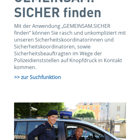
SICHER finden
Mit der Anwendung „GEMEINSAM.SICHER
finden“ können Sie rasch und unkompliziert mit
unseren Sicherheitskoordinatorinnen und
Sicherheitskoordinatoren, sowie
Sicherheitsbeauftragten im Wege der
Polizeidienststellen auf Knopfdruck in Kontakt
kommen.
>> zur Suchfunktion