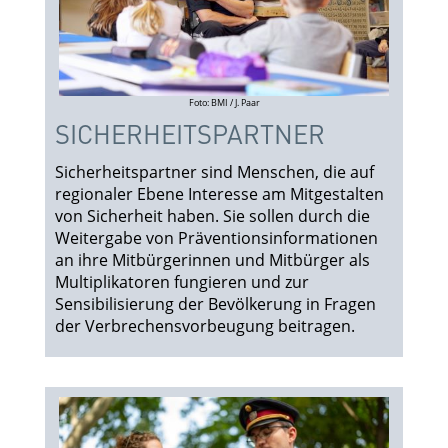
Foto: BMI / J. Paar
SICHERHEITS­PARTNER
Sicherheitspartner sind Menschen, die auf
regionaler Ebene Interesse am Mitgestalten
von Sicherheit haben. Sie sollen durch die
Weitergabe von Präventionsinformationen
an ihre Mitbürgerinnen und Mitbürger als
Multiplikatoren fungieren und zur
Sensibilisierung der Bevölkerung in Fragen
der Verbrechensvorbeugung beitragen.