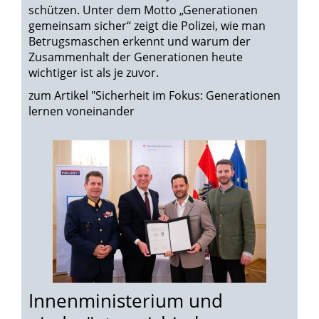
schützen. Unter dem Motto „Generationen
gemeinsam sicher“ zeigt die Polizei, wie man
Betrugsmaschen erkennt und warum der
Zusammenhalt der Generationen heute
wichtiger ist als je zuvor.
zum Artikel "Sicherheit im Fokus: Generationen
lernen voneinander
Innenministerium und